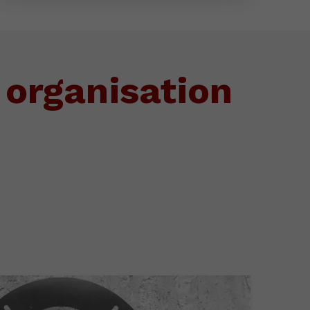
 organisation