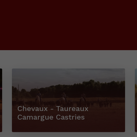
Chevaux - Taureaux
Camargue Castries