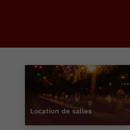
Location de salles