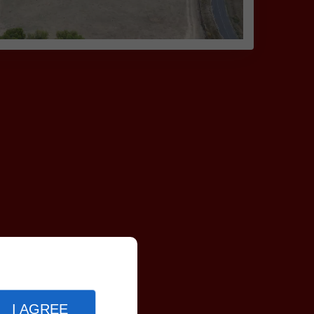
I AGREE