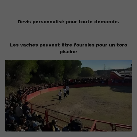
Devis personnalisé pour toute demande.
Les vaches peuvent être fournies pour un toro
piscine