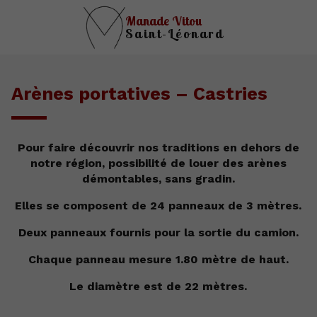
Manade Vitou
Saint-Léonard
Arènes portatives – Castries
Pour faire découvrir nos traditions en dehors de
notre région, possibilité de louer des arènes
démontables, sans gradin.
Elles se composent de 24 panneaux de 3 mètres.
Deux panneaux fournis pour la sortie du camion.
Chaque panneau mesure 1.80 mètre de haut.
Le diamètre est de 22 mètres.