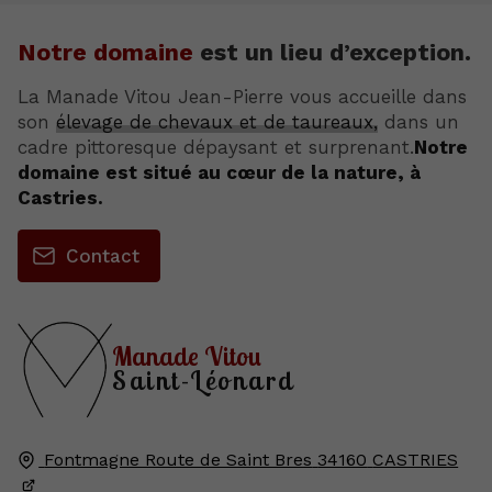
Notre domaine
est un lieu d’exception.
La Manade Vitou Jean-Pierre vous accueille dans
son
élevage de chevaux et de taureaux,
dans un
cadre pittoresque dépaysant et surprenant.
Notre
domaine est situé au cœur de la nature, à
Castries.
Contact
Manade Vitou
Saint-Léonard
Fontmagne Route de Saint Bres
34160
CASTRIES